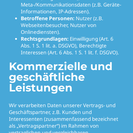
Meta-/Kommunikationsdaten (z.B. Geräte-
Informationen, IP-Adressen).
Betroffene Personen:
Nutzer (z.B.
Webseitenbesucher, Nutzer von
Onlinediensten).
Rechtsgrundlagen:
Einwilligung (Art. 6
Abs. 1 S. 1 lit. a. DSGVO), Berechtigte
Interessen (Art. 6 Abs. 1 S. 1 lit. f. DSGVO).
Kommerzielle und
geschäftliche
Leistungen
Wir verarbeiten Daten unserer Vertrags- und
Geschäftspartner, z.B. Kunden und
Interessenten (zusammenfassend bezeichnet
als „Vertragspartner“) im Rahmen von
vertraglichen und vergleichbaren