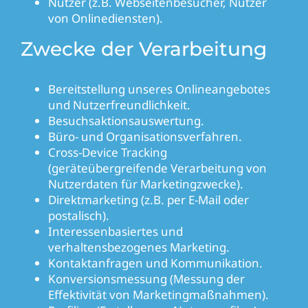
Nutzer (z.B. Webseitenbesucher, Nutzer
von Onlinediensten).
Zwecke der Verarbeitung
Bereitstellung unseres Onlineangebotes
und Nutzerfreundlichkeit.
Besuchsaktionsauswertung.
Büro- und Organisationsverfahren.
Cross-Device Tracking
(geräteübergreifende Verarbeitung von
Nutzerdaten für Marketingzwecke).
Direktmarketing (z.B. per E-Mail oder
postalisch).
Interessenbasiertes und
verhaltensbezogenes Marketing.
Kontaktanfragen und Kommunikation.
Konversionsmessung (Messung der
Effektivität von Marketingmaßnahmen).