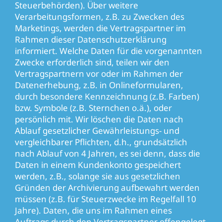
Steuerbehörden). Über weitere
Verarbeitungsformen, z.B. zu Zwecken des
Marketings, werden die Vertragspartner im
Rahmen dieser Datenschutzerklärung
informiert. Welche Daten für die vorgenannten
Zwecke erforderlich sind, teilen wir den
Vertragspartnern vor oder im Rahmen der
Datenerhebung, z.B. in Onlineformularen,
durch besondere Kennzeichnung (z.B. Farben)
bzw. Symbole (z.B. Sternchen o.ä.), oder
persönlich mit. Wir löschen die Daten nach
Ablauf gesetzlicher Gewährleistungs- und
vergleichbarer Pflichten, d.h., grundsätzlich
nach Ablauf von 4 Jahren, es sei denn, dass die
Daten in einem Kundenkonto gespeichert
werden, z.B., solange sie aus gesetzlichen
Gründen der Archivierung aufbewahrt werden
müssen (z.B. für Steuerzwecke im Regelfall 10
Jahre). Daten, die uns im Rahmen eines
Auftrags durch den Vertragspartner offengelegt