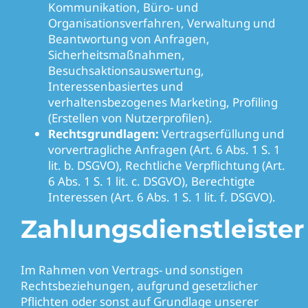
Kommunikation, Büro- und
Organisationsverfahren, Verwaltung und
Beantwortung von Anfragen,
Sicherheitsmaßnahmen,
Besuchsaktionsauswertung,
Interessenbasiertes und
verhaltensbezogenes Marketing, Profiling
(Erstellen von Nutzerprofilen).
Rechtsgrundlagen:
Vertragserfüllung und
vorvertragliche Anfragen (Art. 6 Abs. 1 S. 1
lit. b. DSGVO), Rechtliche Verpflichtung (Art.
6 Abs. 1 S. 1 lit. c. DSGVO), Berechtigte
Interessen (Art. 6 Abs. 1 S. 1 lit. f. DSGVO).
Zahlungsdienstleister
Im Rahmen von Vertrags- und sonstigen
Rechtsbeziehungen, aufgrund gesetzlicher
Pflichten oder sonst auf Grundlage unserer