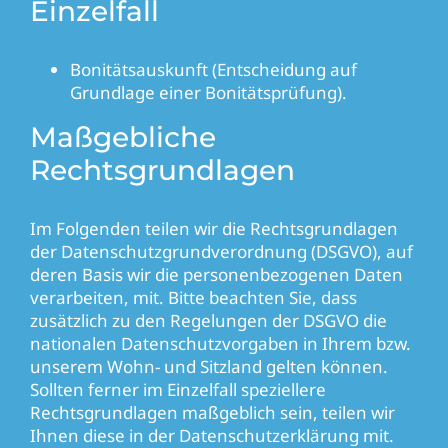
Einzelfall
Bonitätsauskunft (Entscheidung auf
Grundlage einer Bonitätsprüfung).
Maßgebliche
Rechtsgrundlagen
Im Folgenden teilen wir die Rechtsgrundlagen
der Datenschutzgrundverordnung (DSGVO), auf
deren Basis wir die personenbezogenen Daten
verarbeiten, mit. Bitte beachten Sie, dass
zusätzlich zu den Regelungen der DSGVO die
nationalen Datenschutzvorgaben in Ihrem bzw.
unserem Wohn- und Sitzland gelten können.
Sollten ferner im Einzelfall speziellere
Rechtsgrundlagen maßgeblich sein, teilen wir
Ihnen diese in der Datenschutzerklärung mit.