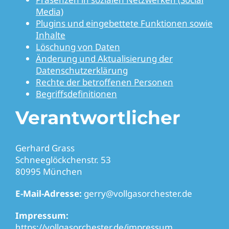
Media)
Plugins und eingebettete Funktionen sowie
Inhalte
Löschung von Daten
Änderung und Aktualisierung der
Datenschutzerklärung
Rechte der betroffenen Personen
Begriffsdefinitionen
Verantwortlicher
Gerhard Grass
Schneeglöckchenstr. 53
80995 München
E-Mail-Adresse:
gerry@vollgasorchester.de
Impressum:
https://vollgasorchester.de/impressum