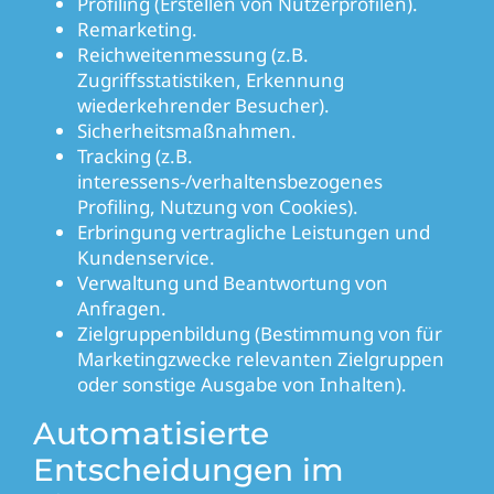
Profiling (Erstellen von Nutzerprofilen).
Remarketing.
Reichweitenmessung (z.B.
Zugriffsstatistiken, Erkennung
wiederkehrender Besucher).
Sicherheitsmaßnahmen.
Tracking (z.B.
interessens-/verhaltensbezogenes
Profiling, Nutzung von Cookies).
Erbringung vertragliche Leistungen und
Kundenservice.
Verwaltung und Beantwortung von
Anfragen.
Zielgruppenbildung (Bestimmung von für
Marketingzwecke relevanten Zielgruppen
oder sonstige Ausgabe von Inhalten).
Automatisierte
Entscheidungen im