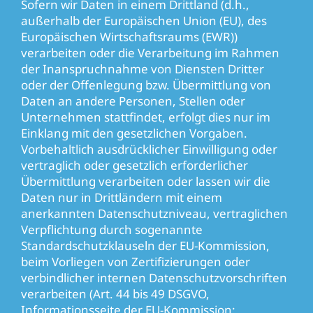
Sofern wir Daten in einem Drittland (d.h.,
außerhalb der Europäischen Union (EU), des
Europäischen Wirtschaftsraums (EWR))
verarbeiten oder die Verarbeitung im Rahmen
der Inanspruchnahme von Diensten Dritter
oder der Offenlegung bzw. Übermittlung von
Daten an andere Personen, Stellen oder
Unternehmen stattfindet, erfolgt dies nur im
Einklang mit den gesetzlichen Vorgaben.
Vorbehaltlich ausdrücklicher Einwilligung oder
vertraglich oder gesetzlich erforderlicher
Übermittlung verarbeiten oder lassen wir die
Daten nur in Drittländern mit einem
anerkannten Datenschutzniveau, vertraglichen
Verpflichtung durch sogenannte
Standardschutzklauseln der EU-Kommission,
beim Vorliegen von Zertifizierungen oder
verbindlicher internen Datenschutzvorschriften
verarbeiten (Art. 44 bis 49 DSGVO,
Informationsseite der EU-Kommission: