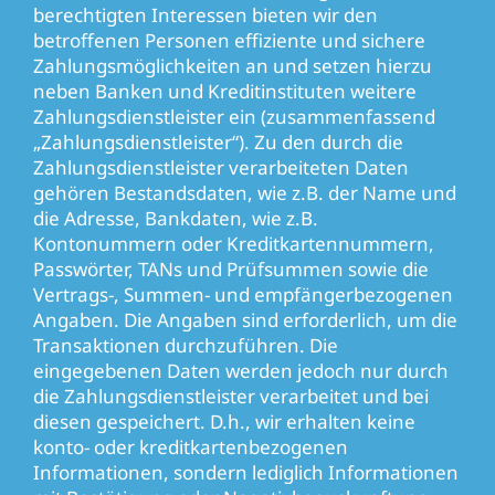
berechtigten Interessen bieten wir den
betroffenen Personen effiziente und sichere
Zahlungsmöglichkeiten an und setzen hierzu
neben Banken und Kreditinstituten weitere
Zahlungsdienstleister ein (zusammenfassend
„Zahlungsdienstleister“). Zu den durch die
Zahlungsdienstleister verarbeiteten Daten
gehören Bestandsdaten, wie z.B. der Name und
die Adresse, Bankdaten, wie z.B.
Kontonummern oder Kreditkartennummern,
Passwörter, TANs und Prüfsummen sowie die
Vertrags-, Summen- und empfängerbezogenen
Angaben. Die Angaben sind erforderlich, um die
Transaktionen durchzuführen. Die
eingegebenen Daten werden jedoch nur durch
die Zahlungsdienstleister verarbeitet und bei
diesen gespeichert. D.h., wir erhalten keine
konto- oder kreditkartenbezogenen
Informationen, sondern lediglich Informationen