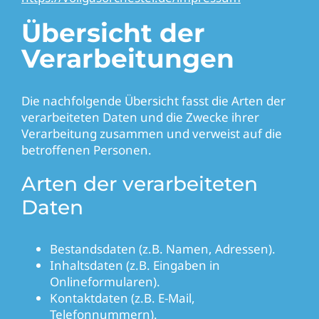
Übersicht der
Verarbeitungen
Die nachfolgende Übersicht fasst die Arten der
verarbeiteten Daten und die Zwecke ihrer
Verarbeitung zusammen und verweist auf die
betroffenen Personen.
Arten der verarbeiteten
Daten
Bestandsdaten (z.B. Namen, Adressen).
Inhaltsdaten (z.B. Eingaben in
Onlineformularen).
Kontaktdaten (z.B. E-Mail,
Telefonnummern).