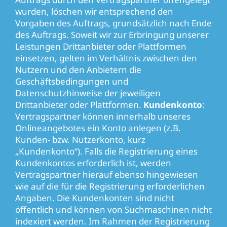
wurden, löschen wir entsprechend den
Vorgaben des Auftrags, grundsätzlich nach Ende
des Auftrags. Soweit wir zur Erbringung unserer
Leistungen Drittanbieter oder Plattformen
einsetzen, gelten im Verhältnis zwischen den
Nutzern und den Anbietern die
Geschäftsbedingungen und
Datenschutzhinweise der jeweiligen
Drittanbieter oder Plattformen.
Kundenkonto
:
Vertragspartner können innerhalb unseres
Onlineangebotes ein Konto anlegen (z.B.
Kunden- bzw. Nutzerkonto, kurz
„Kundenkonto“). Falls die Registrierung eines
Kundenkontos erforderlich ist, werden
Vertragspartner hierauf ebenso hingewiesen
wie auf die für die Registrierung erforderlichen
Angaben. Die Kundenkonten sind nicht
öffentlich und können von Suchmaschinen nicht
indexiert werden. Im Rahmen der Registrierung