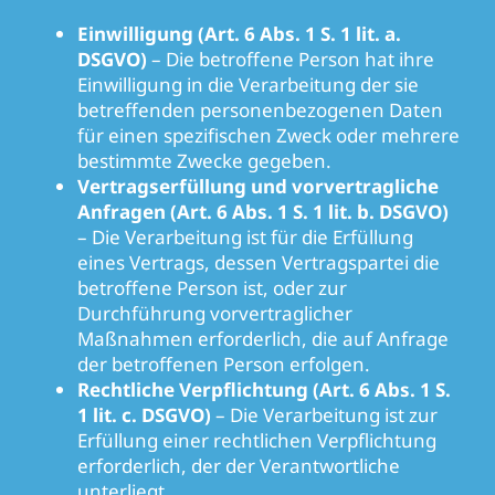
Einwilligung (Art. 6 Abs. 1 S. 1 lit. a.
DSGVO)
– Die betroffene Person hat ihre
Einwilligung in die Verarbeitung der sie
betreffenden personenbezogenen Daten
für einen spezifischen Zweck oder mehrere
bestimmte Zwecke gegeben.
Vertragserfüllung und vorvertragliche
Anfragen (Art. 6 Abs. 1 S. 1 lit. b. DSGVO)
– Die Verarbeitung ist für die Erfüllung
eines Vertrags, dessen Vertragspartei die
betroffene Person ist, oder zur
Durchführung vorvertraglicher
Maßnahmen erforderlich, die auf Anfrage
der betroffenen Person erfolgen.
Rechtliche Verpflichtung (Art. 6 Abs. 1 S.
1 lit. c. DSGVO)
– Die Verarbeitung ist zur
Erfüllung einer rechtlichen Verpflichtung
erforderlich, der der Verantwortliche
unterliegt.