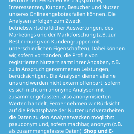
betroffenen Personen Vertragspartner,
Interessenten, Kunden, Besucher und Nutzer
unseres Onlineangebotes fallen können. Die
Analysen erfolgen zum Zweck
betriebswirtschaftlicher Auswertungen, des
Marketings und der Marktforschung (z.B. zur
Bestimmung von Kundengruppen mit
unterschiedlichen Eigenschaften). Dabei können
wir, sofern vorhanden, die Profile von
registrierten Nutzern samt ihrer Angaben, z.B.
zu in Anspruch genommenen Leistungen,
berücksichtigen. Die Analysen dienen alleine
uns und werden nicht extern offenbart, sofern
es sich nicht um anonyme Analysen mit
zusammengefassten, also anonymisierten
Werten handelt. Ferner nehmen wir Rücksicht
auf die Privatsphäre der Nutzer und verarbeiten
die Daten zu den Analysezwecken möglichst
pseudonym und, sofern machbar, anonym (z.B.
als zusammengefasste Daten).
Shop und E-