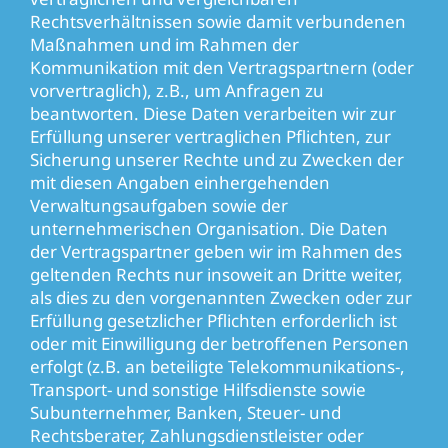
Rechtsverhältnissen sowie damit verbundenen
Maßnahmen und im Rahmen der
Kommunikation mit den Vertragspartnern (oder
vorvertraglich), z.B., um Anfragen zu
beantworten. Diese Daten verarbeiten wir zur
Erfüllung unserer vertraglichen Pflichten, zur
Sicherung unserer Rechte und zu Zwecken der
mit diesen Angaben einhergehenden
Verwaltungsaufgaben sowie der
unternehmerischen Organisation. Die Daten
der Vertragspartner geben wir im Rahmen des
geltenden Rechts nur insoweit an Dritte weiter,
als dies zu den vorgenannten Zwecken oder zur
Erfüllung gesetzlicher Pflichten erforderlich ist
oder mit Einwilligung der betroffenen Personen
erfolgt (z.B. an beteiligte Telekommunikations-,
Transport- und sonstige Hilfsdienste sowie
Subunternehmer, Banken, Steuer- und
Rechtsberater, Zahlungsdienstleister oder