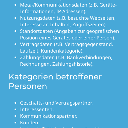
Meta-/Kommunikationsdaten (z.B. Geräte-
Informationen, IP-Adressen).
Nutzungsdaten (z.B. besuchte Webseiten,
Interesse an Inhalten, Zugriffszeiten).
Standortdaten (Angaben zur geografischen
Position eines Gerätes oder einer Person).
Vertragsdaten (z.B. Vertragsgegenstand,
Laufzeit, Kundenkategorie).
Zahlungsdaten (z.B. Bankverbindungen,
Rechnungen, Zahlungshistorie).
Kategorien betroffener
Personen
Geschäfts- und Vertragspartner.
Interessenten.
Kommunikationspartner.
Kunden.