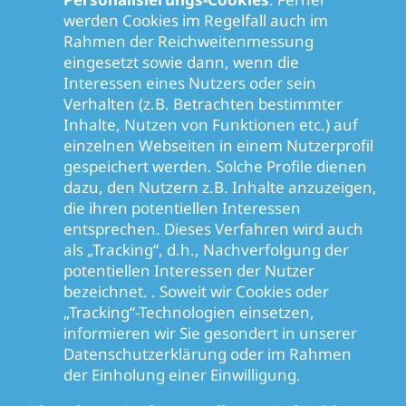
werden Cookies im Regelfall auch im
Rahmen der Reichweitenmessung
eingesetzt sowie dann, wenn die
Interessen eines Nutzers oder sein
Verhalten (z.B. Betrachten bestimmter
Inhalte, Nutzen von Funktionen etc.) auf
einzelnen Webseiten in einem Nutzerprofil
gespeichert werden. Solche Profile dienen
dazu, den Nutzern z.B. Inhalte anzuzeigen,
die ihren potentiellen Interessen
entsprechen. Dieses Verfahren wird auch
als „Tracking“, d.h., Nachverfolgung der
potentiellen Interessen der Nutzer
bezeichnet. . Soweit wir Cookies oder
„Tracking“-Technologien einsetzen,
informieren wir Sie gesondert in unserer
Datenschutzerklärung oder im Rahmen
der Einholung einer Einwilligung.