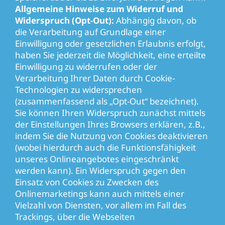
Allgemeine Hinweise zum Widerruf und
Widerspruch (Opt-Out):
Abhängig davon, ob
die Verarbeitung auf Grundlage einer
Einwilligung oder gesetzlichen Erlaubnis erfolgt,
haben Sie jederzeit die Möglichkeit, eine erteilte
Einwilligung zu widerrufen oder der
Verarbeitung Ihrer Daten durch Cookie-
Technologien zu widersprechen
(zusammenfassend als „Opt-Out“ bezeichnet).
Sie können Ihren Widerspruch zunächst mittels
der Einstellungen Ihres Browsers erklären, z.B.,
indem Sie die Nutzung von Cookies deaktivieren
(wobei hierdurch auch die Funktionsfähigkeit
unseres Onlineangebotes eingeschränkt
werden kann). Ein Widerspruch gegen den
Einsatz von Cookies zu Zwecken des
Onlinemarketings kann auch mittels einer
Vielzahl von Diensten, vor allem im Fall des
Trackings, über die Webseiten