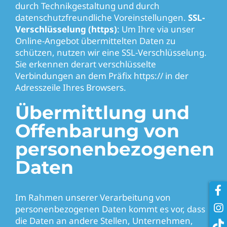
durch Technikgestaltung und durch
datenschutzfreundliche Voreinstellungen.
SSL-
Verschlüsselung (https)
: Um Ihre via unser
Online-Angebot übermittelten Daten zu
schützen, nutzen wir eine SSL-Verschlüsselung.
Sie erkennen derart verschlüsselte
Verbindungen an dem Präfix https:// in der
Adresszeile Ihres Browsers.
Übermittlung und
Offenbarung von
personenbezogenen
Daten
Im Rahmen unserer Verarbeitung von
personenbezogenen Daten kommt es vor, dass
die Daten an andere Stellen, Unternehmen,