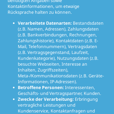
benötigten Angaben sowie
Kontaktinformationen, um etwaige
Rücksprache halten zu können.
Verarbeitete Datenarten:
Bestandsdaten
(z.B. Namen, Adressen), Zahlungsdaten
(z.B. Bankverbindungen, Rechnungen,
Zahlungshistorie), Kontaktdaten (z.B. E-
Mail, Telefonnummern), Vertragsdaten
(z.B. Vertragsgegenstand, Laufzeit,
Kundenkategorie), Nutzungsdaten (z.B.
besuchte Webseiten, Interesse an
Inhalten, Zugriffszeiten),
Meta-/Kommunikationsdaten (z.B. Geräte-
Informationen, IP-Adressen).
Betroffene Personen:
Interessenten,
Geschäfts- und Vertragspartner, Kunden.
Zwecke der Verarbeitung:
Erbringung
vertragliche Leistungen und
Kundenservice, Kontaktanfragen und