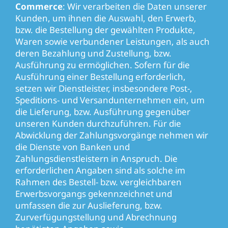
Commerce
: Wir verarbeiten die Daten unserer
Kunden, um ihnen die Auswahl, den Erwerb,
bzw. die Bestellung der gewählten Produkte,
Waren sowie verbundener Leistungen, als auch
deren Bezahlung und Zustellung, bzw.
Ausführung zu ermöglichen. Sofern für die
Ausführung einer Bestellung erforderlich,
setzen wir Dienstleister, insbesondere Post-,
Speditions- und Versandunternehmen ein, um
die Lieferung, bzw. Ausführung gegenüber
unseren Kunden durchzuführen. Für die
Abwicklung der Zahlungsvorgänge nehmen wir
die Dienste von Banken und
Zahlungsdienstleistern in Anspruch. Die
erforderlichen Angaben sind als solche im
Rahmen des Bestell- bzw. vergleichbaren
Erwerbsvorgangs gekennzeichnet und
umfassen die zur Auslieferung, bzw.
Zurverfügungstellung und Abrechnung