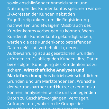
sowie anschließender Anmeldungen und
Nutzungen des Kundenkontos speichern wir die
IP-Adressen der Kunden nebst den
Zugriffszeitpunkten, um die Registrierung
nachweisen und etwaigem Missbrauch des
Kundenkontos vorbeugen zu können. Wenn
Kunden ihr Kundenkonto gekündigt haben,
werden die das Kundenkonto betreffenden
Daten gelöscht, vorbehaltlich, deren
Aufbewahrung ist aus gesetzlichen Gründen
erforderlich. Es obliegt den Kunden, ihre Daten
bei erfolgter Kündigung des Kundenkontos zu
sichern.
Wirtschaftliche Analysen und
Marktforschung
: Aus betriebswirtschaftlichen
Gründen und um Markttendenzen, Wünsche
der Vertragspartner und Nutzer erkennen zu
können, analysieren wir die uns vorliegenden
Daten zu Geschäftsvorgängen, Verträgen,
Anfragen, etc., wobei in die Gruppe der