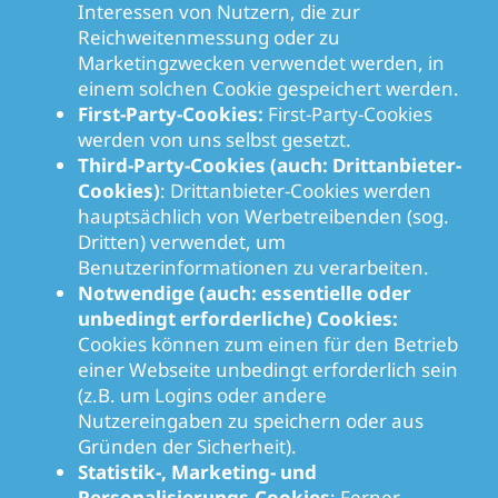
Interessen von Nutzern, die zur
Reichweitenmessung oder zu
Marketingzwecken verwendet werden, in
einem solchen Cookie gespeichert werden.
First-Party-Cookies:
First-Party-Cookies
werden von uns selbst gesetzt.
Third-Party-Cookies (auch: Drittanbieter-
Cookies)
: Drittanbieter-Cookies werden
hauptsächlich von Werbetreibenden (sog.
Dritten) verwendet, um
Benutzerinformationen zu verarbeiten.
Notwendige (auch: essentielle oder
unbedingt erforderliche) Cookies:
Cookies können zum einen für den Betrieb
einer Webseite unbedingt erforderlich sein
(z.B. um Logins oder andere
Nutzereingaben zu speichern oder aus
Gründen der Sicherheit).
Statistik-, Marketing- und
Personalisierungs-Cookies
: Ferner