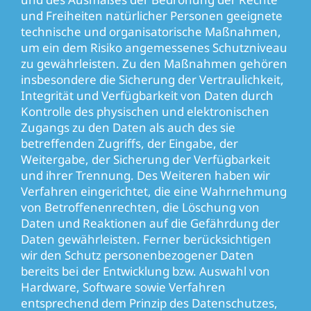
und Freiheiten natürlicher Personen geeignete
technische und organisatorische Maßnahmen,
um ein dem Risiko angemessenes Schutzniveau
zu gewährleisten. Zu den Maßnahmen gehören
insbesondere die Sicherung der Vertraulichkeit,
Integrität und Verfügbarkeit von Daten durch
Kontrolle des physischen und elektronischen
Zugangs zu den Daten als auch des sie
betreffenden Zugriffs, der Eingabe, der
Weitergabe, der Sicherung der Verfügbarkeit
und ihrer Trennung. Des Weiteren haben wir
Verfahren eingerichtet, die eine Wahrnehmung
von Betroffenenrechten, die Löschung von
Daten und Reaktionen auf die Gefährdung der
Daten gewährleisten. Ferner berücksichtigen
wir den Schutz personenbezogener Daten
bereits bei der Entwicklung bzw. Auswahl von
Hardware, Software sowie Verfahren
entsprechend dem Prinzip des Datenschutzes,