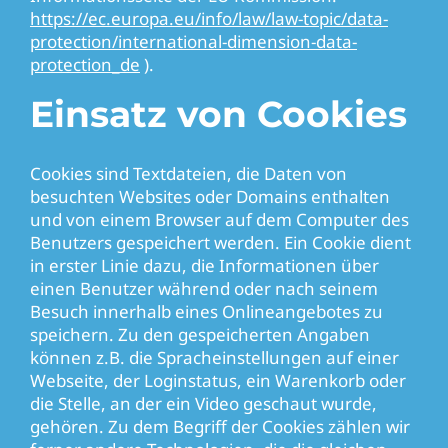
https://ec.europa.eu/info/law/law-topic/data-
protection/international-dimension-data-
protection_de
).
Einsatz von Cookies
Cookies sind Textdateien, die Daten von
besuchten Websites oder Domains enthalten
und von einem Browser auf dem Computer des
Benutzers gespeichert werden. Ein Cookie dient
in erster Linie dazu, die Informationen über
einen Benutzer während oder nach seinem
Besuch innerhalb eines Onlineangebotes zu
speichern. Zu den gespeicherten Angaben
können z.B. die Spracheinstellungen auf einer
Webseite, der Loginstatus, ein Warenkorb oder
die Stelle, an der ein Video geschaut wurde,
gehören. Zu dem Begriff der Cookies zählen wir