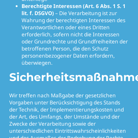
Berechtigte Interessen (Art. 6 Abs. 1 S. 1
lit. f. DSGVO)
– Die Verarbeitung ist zur
Wahrung der berechtigten Interessen des
Verantwortlichen oder eines Dritten
erforderlich, sofern nicht die Interessen
oder Grundrechte und Grundfreiheiten der
betroffenen Person, die den Schutz
personenbezogener Daten erfordern,
überwiegen.
Sicherheitsmaßnahm
Wir treffen nach Maßgabe der gesetzlichen
Vorgaben unter Berücksichtigung des Stands
der Technik, der Implementierungskosten und
der Art, des Umfangs, der Umstände und der
Zwecke der Verarbeitung sowie der
unterschiedlichen Eintrittswahrscheinlichkeiten
und des Ausmaßes der Bedrohung der Rechte