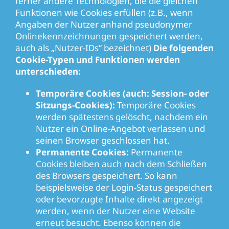
ferner andere Technologien, die die gleichen
Funktionen wie Cookies erfüllen (z.B., wenn
Angaben der Nutzer anhand pseudonymer
Onlinekennzeichnungen gespeichert werden,
auch als „Nutzer-IDs“ bezeichnet)
Die folgenden
Cookie-Typen und Funktionen werden
unterschieden:
Temporäre Cookies (auch: Session- oder
Sitzungs-Cookies):
Temporäre Cookies
werden spätestens gelöscht, nachdem ein
Nutzer ein Online-Angebot verlassen und
seinen Browser geschlossen hat.
Permanente Cookies:
Permanente
Cookies bleiben auch nach dem Schließen
des Browsers gespeichert. So kann
beispielsweise der Login-Status gespeichert
oder bevorzugte Inhalte direkt angezeigt
werden, wenn der Nutzer eine Website
erneut besucht. Ebenso können die