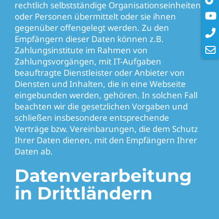
rechtlich selbstständige Organisationseinheiten
oder Personen übermittelt oder sie ihnen
gegenüber offengelegt werden. Zu den
Empfängern dieser Daten können z.B.
Zahlungsinstitute im Rahmen von
Zahlungsvorgängen, mit IT-Aufgaben
beauftragte Dienstleister oder Anbieter von
Diensten und Inhalten, die in eine Webseite
eingebunden werden, gehören. In solchen Fall
beachten wir die gesetzlichen Vorgaben und
schließen insbesondere entsprechende
Verträge bzw. Vereinbarungen, die dem Schutz
Ihrer Daten dienen, mit den Empfängern Ihrer
Daten ab.
Datenverarbeitung
in Drittländern