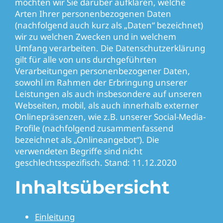
möchten wir Sie darüber aufklären, welche
Arten Ihrer personenbezogenen Daten
(nachfolgend auch kurz als „Daten“ bezeichnet)
wir zu welchen Zwecken und in welchem
Umfang verarbeiten. Die Datenschutzerklärung
gilt für alle von uns durchgeführten
Verarbeitungen personenbezogener Daten,
sowohl im Rahmen der Erbringung unserer
Leistungen als auch insbesondere auf unseren
Webseiten, mobil, als auch innerhalb externer
Onlinepräsenzen, wie z.B. unserer Social-Media-
Profile (nachfolgend zusammenfassend
bezeichnet als „Onlineangebot“). Die
verwendeten Begriffe sind nicht
geschlechtsspezifisch. Stand: 11.12.2020
Inhaltsübersicht
Einleitung