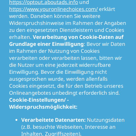
https://optout.aboutads.info
und
https://www.youronlinechoices.com/
erklärt
werden. Daneben können Sie weitere
Widerspruchshinweise im Rahmen der Angaben
zu den eingesetzten Dienstleistern und Cookies
erhalten.
Verarbeitung von Cookie-Daten auf
Grundlage einer Einwilligung
: Bevor wir Daten
im Rahmen der Nutzung von Cookies
verarbeiten oder verarbeiten lassen, bitten wir
die Nutzer um eine jederzeit widerrufbare
Einwilligung. Bevor die Einwilligung nicht
ausgesprochen wurde, werden allenfalls
Cookies eingesetzt, die für den Betrieb unseres
Onlineangebotes unbedingt erforderlich sind.
Cookie-Einstellungen/ -
Widerspruchsmöglichkeit:
Verarbeitete Datenarten:
Nutzungsdaten
(z.B. besuchte Webseiten, Interesse an
Inhalten, Zugriffszeiten),