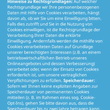
Hinweise zu Rechtsgrundlagen:
Auf welcher
Rechtsgrundlage wir Ihre personenbezogenen
Daten mit Hilfe von Cookies verarbeiten, hängt
davon ab, ob wir Sie um eine Einwilligung bitten.
Falls dies zutrifft und Sie in die Nutzung von
Cookies einwilligen, ist die Rechtsgrundlage der
Verarbeitung Ihrer Daten die erklärte
Einwilligung. Andernfalls werden die mithilfe von
Cookies verarbeiteten Daten auf Grundlage
unserer berechtigten Interessen (z.B. an einem
betriebswirtschaftlichen Betrieb unseres
Onlineangebotes und dessen Verbesserung)
verarbeitet oder, wenn der Einsatz von Cookies
erforderlich ist, um unsere vertraglichen
Verpflichtungen zu erfüllen.
Speicherdauer:
Sofern wir Ihnen keine expliziten Angaben zur
Speicherdauer von permanenten Cookies
mitteilen (z. B. im Rahmen eines sog. Cookie-
Opt-Ins), gehen Sie bitte davon aus, dass die
Speicherdauer bis zu zwei Jahre betragen kann.