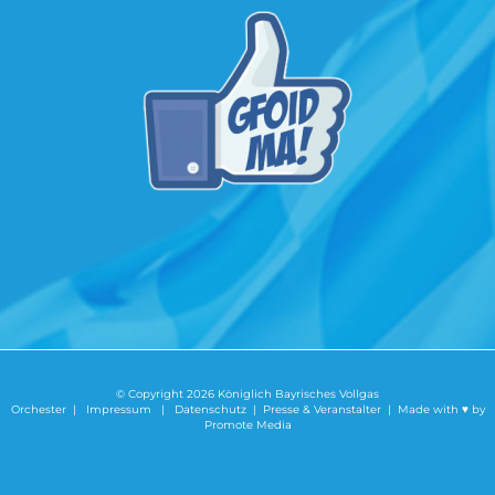
© Copyright
2026 Königlich Bayrisches Vollgas
Orchester |
Impressum
|
Datenschutz
|
Presse & Veranstalter
| Made with ♥ by
Promote Media