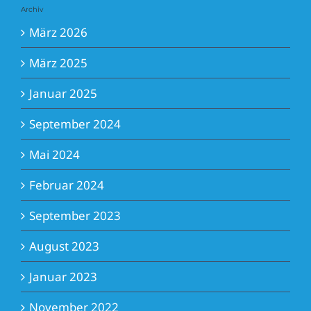
Archiv
März 2026
März 2025
Januar 2025
September 2024
Mai 2024
Februar 2024
September 2023
August 2023
Januar 2023
November 2022