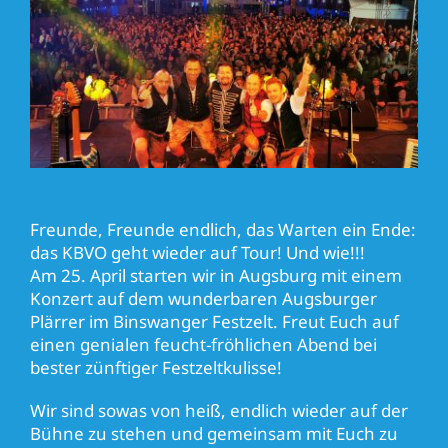
Freunde, Freunde endlich, das Warten ein Ende:
das KBVO geht wieder auf Tour! Und wie!!!
Am 25. April starten wir in Augsburg mit einem
Konzert auf dem wunderbaren Augsburger
Plärrer im Binswanger Festzelt. Freut Euch auf
einen genialen feucht-fröhlichen Abend bei
bester zünftiger Festzeltkulisse!
Wir sind sowas von heiß, endlich wieder auf der
Bühne zu stehen und gemeinsam mit Euch zu