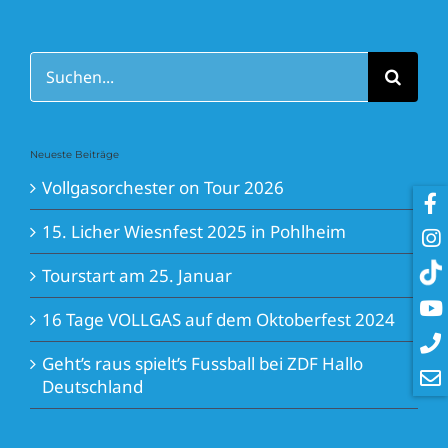
Suche
nach:
Neueste Beiträge
Vollgasorchester on Tour 2026
15. Licher Wiesnfest 2025 in Pohlheim
Tourstart am 25. Januar
16 Tage VOLLGAS auf dem Oktoberfest 2024
Geht’s raus spielt’s Fussball bei ZDF Hallo
Deutschland