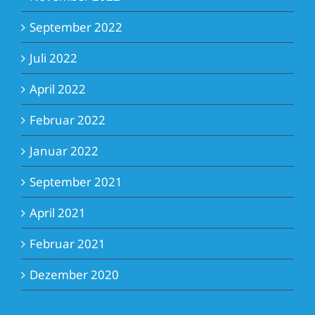
September 2022
Juli 2022
April 2022
Februar 2022
Januar 2022
September 2021
April 2021
Februar 2021
Dezember 2020