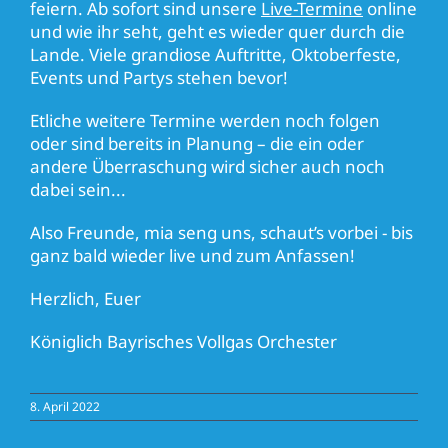
feiern. Ab sofort sind unsere
Live-Termine
online
und wie ihr seht, geht es wieder quer durch die
Lande. Viele grandiose Auftritte, Oktoberfeste,
Events und Partys stehen bevor!
Etliche weitere Termine werden noch folgen
oder sind bereits in Planung – die ein oder
andere Überraschung wird sicher auch noch
dabei sein...
Also Freunde, mia seng uns, schaut’s vorbei - bis
ganz bald wieder live und zum Anfassen!
Herzlich, Euer
Königlich Bayrisches Vollgas Orchester
8. April 2022