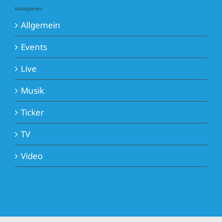
Kategorien
Allgemein
Events
Live
Musik
Ticker
TV
Video