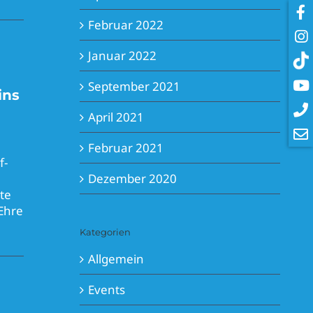
Februar 2022
Januar 2022
September 2021
ins
April 2021
Februar 2021
f-
Dezember 2020
te
Ehre
Kategorien
Allgemein
Events