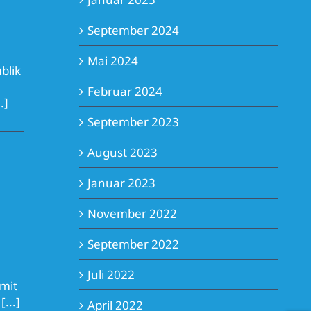
September 2024
Mai 2024
blik
Februar 2024
..]
September 2023
August 2023
Januar 2023
November 2022
September 2022
Juli 2022
 mit
g
[...]
April 2022