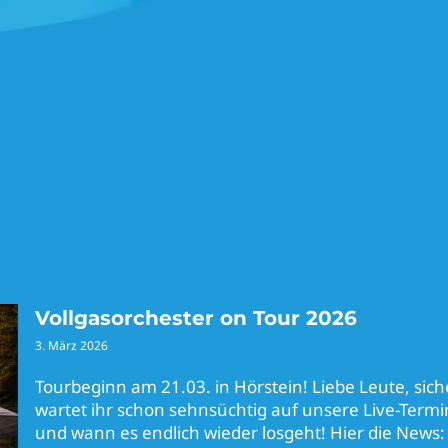
Vollgasorchester on Tour 2026
3. März 2026
Tourbeginn am 21.03. in Hörstein! Liebe Leute, sich
wartet ihr schon sehnsüchtig auf unsere Live-Term
und wann es endlich wieder losgeht! Hier die News: