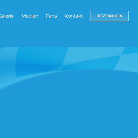
Galerie
Medien
Fans
Kontakt
JETZT BUCHEN