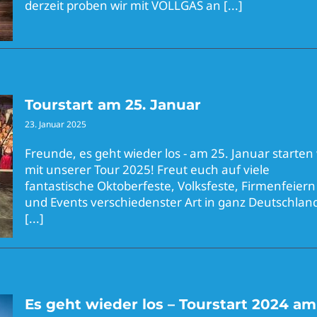
derzeit proben wir mit VOLLGAS an
[...]
Tourstart am 25. Januar
23. Januar 2025
Freunde, es geht wieder los - am 25. Januar starten 
mit unserer Tour 2025! Freut euch auf viele
fantastische Oktoberfeste, Volksfeste, Firmenfeiern
und Events verschiedenster Art in ganz Deutschlan
[...]
Es geht wieder los – Tourstart 2024 am