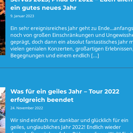
ein gutes neues Jahr
9. Januar 2023
Ein sehr ereignisreiches Jahr geht zu Ende…anfang
noch von großen Einschränkungen und Ungewisshe
geprägt, doch dann ein absolut fantastisches Jahr m
vielen genialen Konzerten, großartigen Erlebnissen
Begegnungen und einem endlich
[...]
Was für ein geiles Jahr – Tour 2022
erfolgreich beendet
24. November 2022
Wir sind einfach nur dankbar und glücklich für ein
geiles, unglaubliches Jahr 2022! Endlich wieder